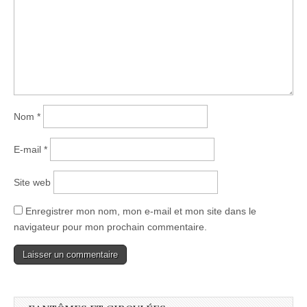
Nom
*
E-mail
*
Site web
Enregistrer mon nom, mon e-mail et mon site dans le
navigateur pour mon prochain commentaire.