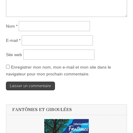
Nom
*
E-mail
*
Site web
Enregistrer mon nom, mon e-mail et mon site dans le
navigateur pour mon prochain commentaire.
FANTÔMES ET GIBOULÉES