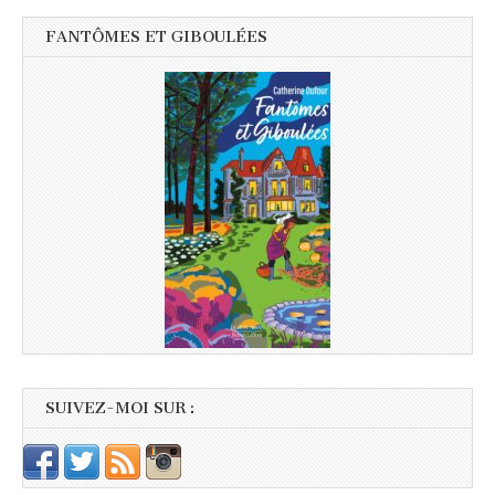
FANTÔMES ET GIBOULÉES
SUIVEZ-MOI SUR :