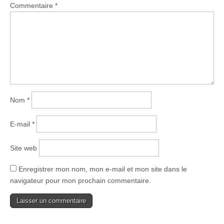
Commentaire
*
Nom
*
E-mail
*
Site web
Enregistrer mon nom, mon e-mail et mon site dans le
navigateur pour mon prochain commentaire.