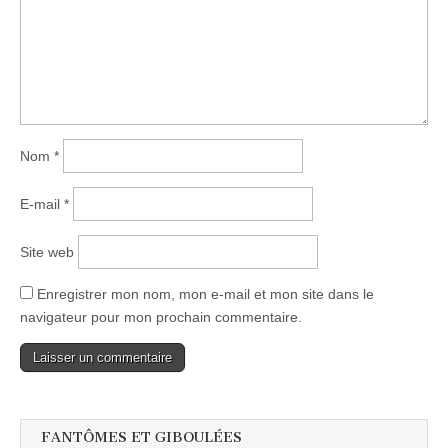
Nom
*
E-mail
*
Site web
Enregistrer mon nom, mon e-mail et mon site dans le
navigateur pour mon prochain commentaire.
FANTÔMES ET GIBOULÉES