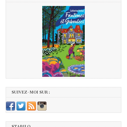
SUIVEZ-MOI SUR :
STABILO