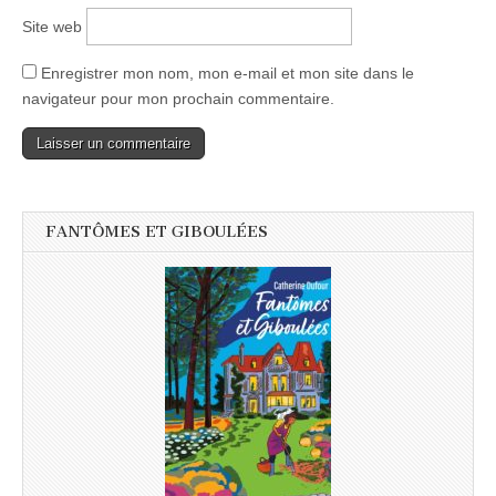
Site web
Enregistrer mon nom, mon e-mail et mon site dans le
navigateur pour mon prochain commentaire.
FANTÔMES ET GIBOULÉES