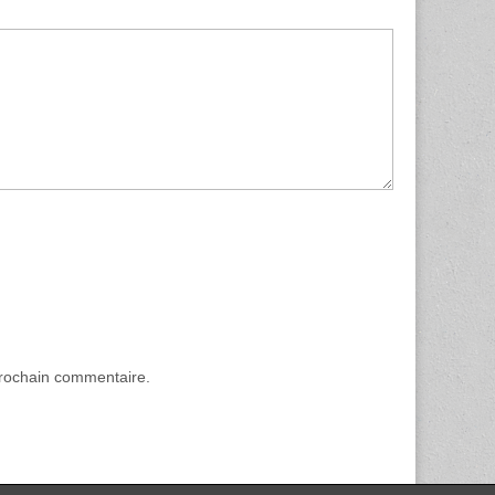
prochain commentaire.