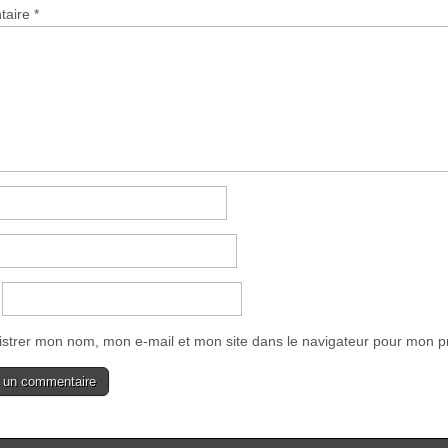
taire
*
istrer mon nom, mon e-mail et mon site dans le navigateur pour mon 