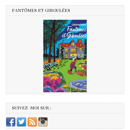
FANTÔMES ET GIBOULÉES
SUIVEZ-MOI SUR :