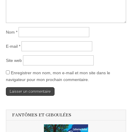
Nom
*
E-mail
*
Site web
Enregistrer mon nom, mon e-mail et mon site dans le
navigateur pour mon prochain commentaire.
FANTÔMES ET GIBOULÉES