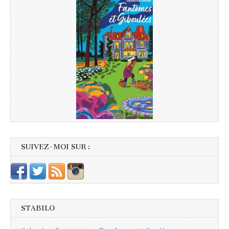
SUIVEZ-MOI SUR :
STABILO