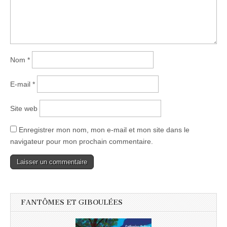
Nom
*
E-mail
*
Site web
Enregistrer mon nom, mon e-mail et mon site dans le
navigateur pour mon prochain commentaire.
FANTÔMES ET GIBOULÉES