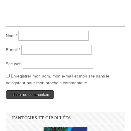
Nom
*
E-mail
*
Site web
Enregistrer mon nom, mon e-mail et mon site dans le
navigateur pour mon prochain commentaire.
FANTÔMES ET GIBOULÉES