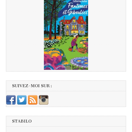
SUIVEZ-MOI SUR :
STABILO