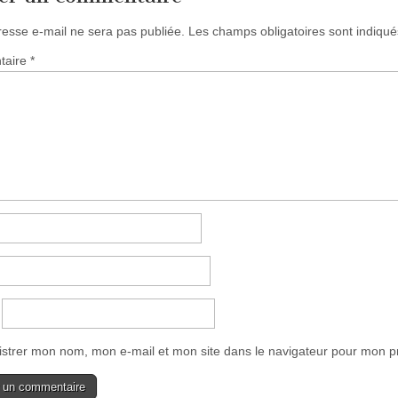
resse e-mail ne sera pas publiée.
Les champs obligatoires sont indiqu
taire
*
istrer mon nom, mon e-mail et mon site dans le navigateur pour mon 