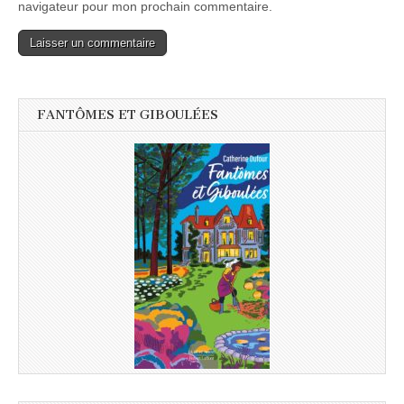
navigateur pour mon prochain commentaire.
FANTÔMES ET GIBOULÉES