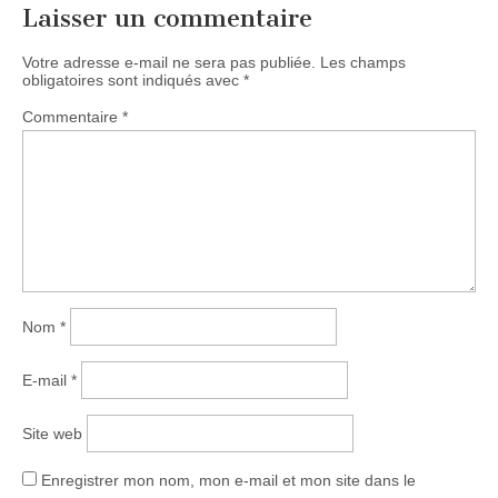
Laisser un commentaire
Votre adresse e-mail ne sera pas publiée.
Les champs
obligatoires sont indiqués avec
*
Commentaire
*
Nom
*
E-mail
*
Site web
Enregistrer mon nom, mon e-mail et mon site dans le