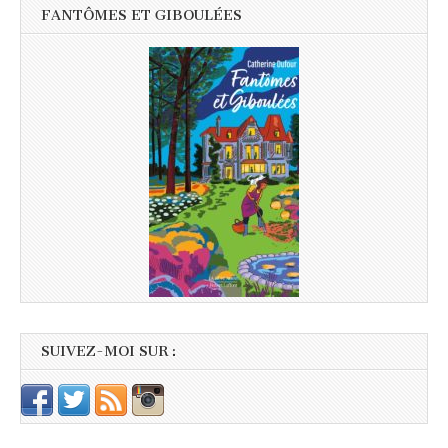
FANTÔMES ET GIBOULÉES
SUIVEZ-MOI SUR :