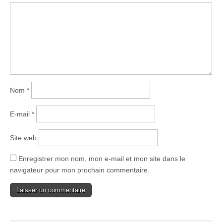
Nom
*
E-mail
*
Site web
Enregistrer mon nom, mon e-mail et mon site dans le
navigateur pour mon prochain commentaire.