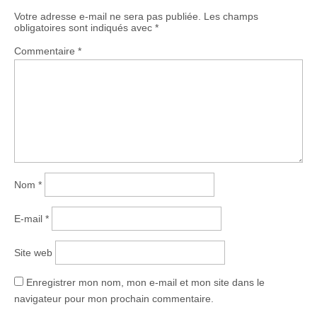
Votre adresse e-mail ne sera pas publiée.
Les champs
obligatoires sont indiqués avec
*
Commentaire
*
Nom
*
E-mail
*
Site web
Enregistrer mon nom, mon e-mail et mon site dans le
navigateur pour mon prochain commentaire.