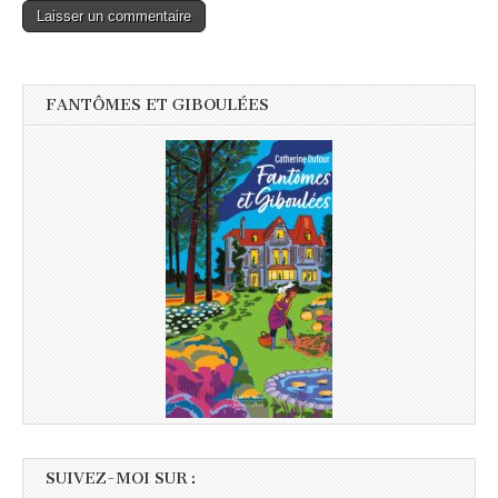
FANTÔMES ET GIBOULÉES
SUIVEZ-MOI SUR :