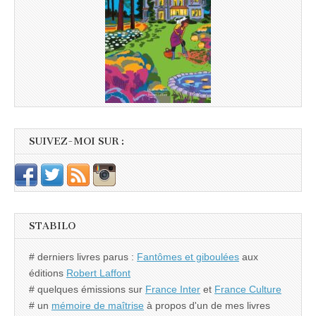
SUIVEZ-MOI SUR :
STABILO
# derniers livres parus :
Fantômes et giboulées
aux
éditions
Robert Laffont
# quelques émissions sur
France Inter
et
France Culture
# un
mémoire de maîtrise
à propos d'un de mes livres