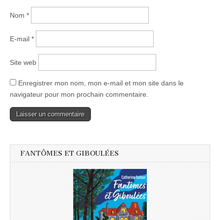
Nom
*
E-mail
*
Site web
Enregistrer mon nom, mon e-mail et mon site dans le
navigateur pour mon prochain commentaire.
FANTÔMES ET GIBOULÉES