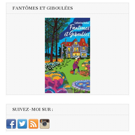
FANTÔMES ET GIBOULÉES
SUIVEZ-MOI SUR :