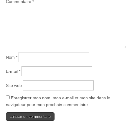
Commentaire
*
Nom
*
E-mail
*
Site web
Enregistrer mon nom, mon e-mail et mon site dans le
navigateur pour mon prochain commentaire.