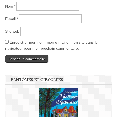
Nom
*
E-mail
*
Site web
Enregistrer mon nom, mon e-mail et mon site dans le
navigateur pour mon prochain commentaire.
FANTÔMES ET GIBOULÉES