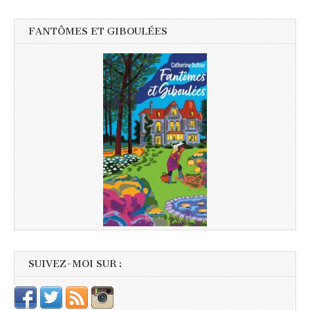
FANTÔMES ET GIBOULÉES
SUIVEZ-MOI SUR :