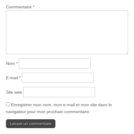
Commentaire
*
Nom
*
E-mail
*
Site web
Enregistrer mon nom, mon e-mail et mon site dans le
navigateur pour mon prochain commentaire.