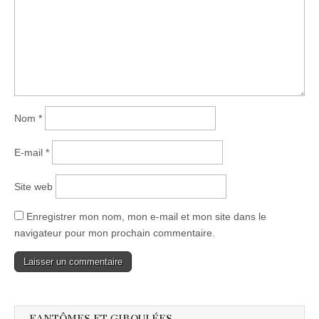
Nom
*
E-mail
*
Site web
Enregistrer mon nom, mon e-mail et mon site dans le
navigateur pour mon prochain commentaire.
FANTÔMES ET GIBOULÉES