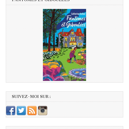
SUIVEZ-MOI SUR :